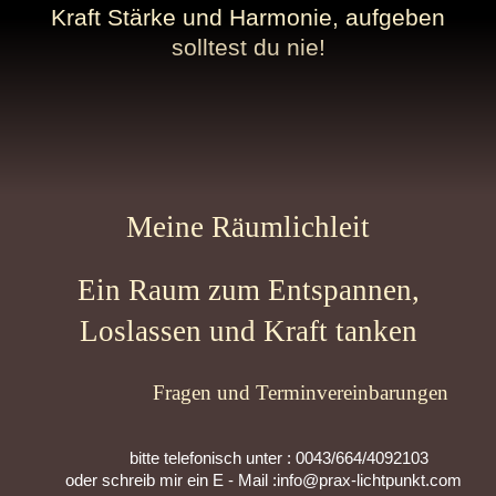
Kraft Stärke und Harmonie, aufgeben
solltest du nie!
Meine Räumlichleit
Ein Raum zum Entspannen,
Loslassen und Kraft tanken
Fragen und Terminvereinbarungen
bitte telefonisch unter : 0043/664/4092103
oder schreib mir ein E - Mail :info@prax-lichtpunkt.com