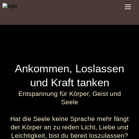
Ankommen, Loslassen
und Kraft tanken
Entspannung für Körper, Geist und
Seele
Hat die Seele keine Sprache mehr fängt
der Körper an zu reden Licht, Liebe und
Leichtigkeit, bist du bereit loszulassen?