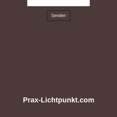
Senden
Prax-Lichtpunkt.com