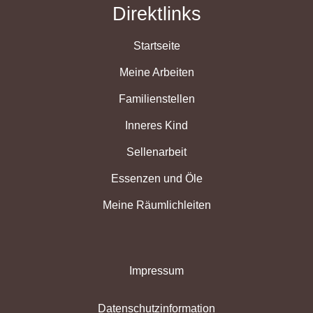
Direktlinks
Startseite
Meine Arbeiten
Familienstellen
Inneres Kind
Sellenarbeit
Essenzen und Öle
Meine Räumlichleiten
Impressum
Datenschutzinformation