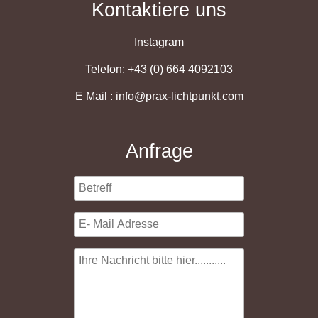
Kontaktiere uns
Instagram
Telefon: +43 (0) 664 4092103
E Mail : info@prax-lichtpunkt.com
Anfrage